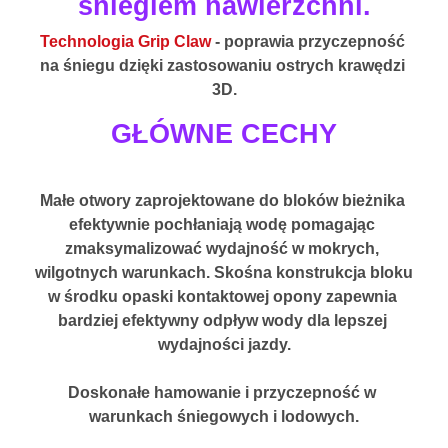
śniegiem nawierzchni.
Technologia Grip Claw
 - poprawia przyczepność 
na śniegu dzięki zastosowaniu ostrych krawędzi 
3D.
GŁÓWNE CECHY
Małe otwory zaprojektowane do bloków bieżnika 
efektywnie pochłaniają wodę pomagając 
zmaksymalizować wydajność w mokrych, 
wilgotnych warunkach. Skośna konstrukcja bloku 
w środku opaski kontaktowej opony zapewnia 
bardziej efektywny odpływ wody dla lepszej 
wydajności jazdy.
Doskonałe hamowanie i przyczepność w 
warunkach śniegowych i lodowych.