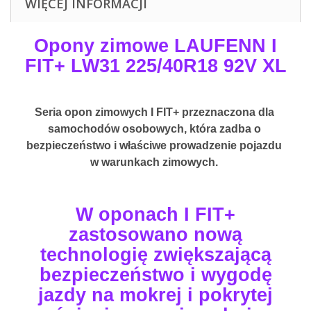
WIĘCEJ INFORMACJI
Opony zimowe LAUFENN I
FIT+ LW31 225/40R18 92V XL
Seria opon zimowych I FIT+ przeznaczona dla 
samochodów osobowych, która zadba o 
bezpieczeństwo i właściwe prowadzenie pojazdu 
w warunkach zimowych. 
W oponach I FIT+
zastosowano nową
technologię zwiększającą
bezpieczeństwo i wygodę
jazdy na mokrej i pokrytej