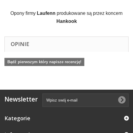
Opony firmy 
Laufenn
 produkowane są przez koncern 
Hankook
OPINIE
Bądź pierwszym który napisze recenzję!
Newsletter
Kategorie