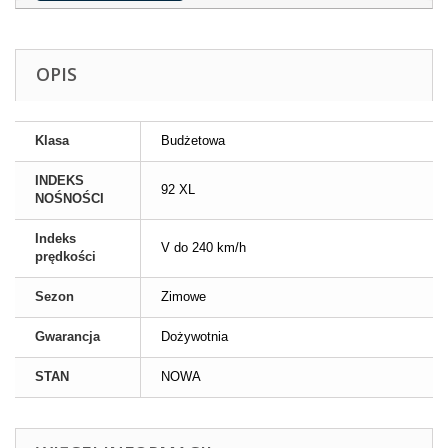
OPIS
Klasa
Budżetowa
INDEKS
92 XL
NOŚNOŚCI
Indeks
V do 240 km/h
prędkości
Sezon
Zimowe
Gwarancja
Dożywotnia
STAN
NOWA