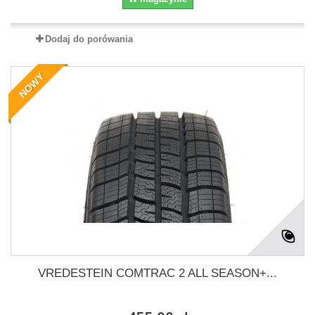
Dodaj do porówania
NOWY
VREDESTEIN COMTRAC 2 ALL SEASON+...