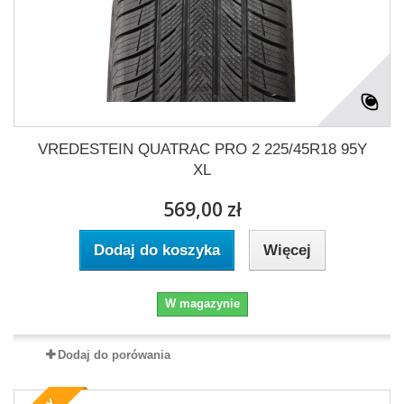
VREDESTEIN QUATRAC PRO 2 225/45R18 95Y
XL
569,00 zł
Dodaj do koszyka
Więcej
W magazynie
Dodaj do porówania