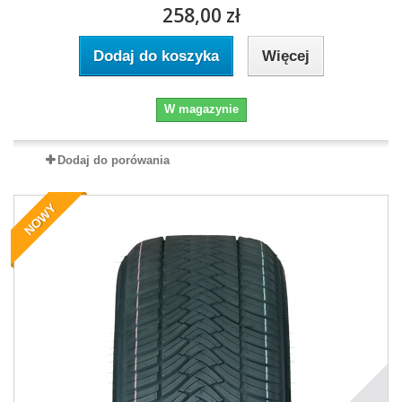
258,00 zł
Dodaj do koszyka
Więcej
W magazynie
Dodaj do porówania
NOWY