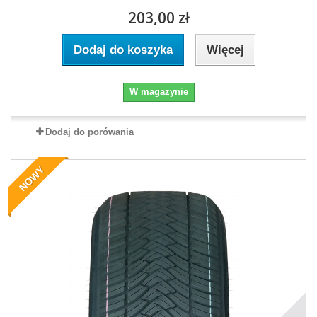
203,00 zł
Dodaj do koszyka
Więcej
W magazynie
Dodaj do porówania
NOWY