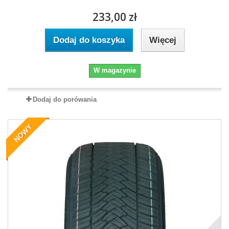
233,00 zł
Dodaj do koszyka
Więcej
W magazynie
Dodaj do porówania
NOWY