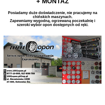
+ MONTAŻ
Posiadamy duże doświadczenie, nie pracujemy na
chińskich maszynach.
Zapewniamy wygodną, ogrzewaną poczekalnię i
szeroki wybór opon dostępnych od ręki.