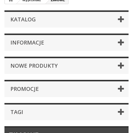
Wyprzedaż
ZIMOWE
KATALOG
INFORMACJE
NOWE PRODUKTY
PROMOCJE
TAGI