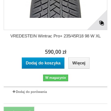
VREDESTEIN Wintrac Pro+ 235/45R18 98 W XL
590,00 zł
Dodaj do koszyka
Więcej
W magazynie
Dodaj do porówania