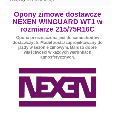
Opony zimowe dostawcze
NEXEN WINGUARD WT1 w
rozmiarze 215/75R16C
Opona przeznaczona jest do samochodów
dostawczych. Model został zaprojektowany do
jazdy w sezonie zimowym. Bardzo dobre
właściwości w każdych warunkach
atmosferycznych.