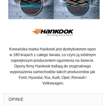
Koreańska marka Hankook jest dystrybutorem opon 
w 180 krajach z całego świata, co czyni ją siódmym 
największym producentem ogumienia na świecie. 
Opony firmy Hankook trafiają do oryginalnego 
wyposażenia samochodów takich producentów jak 
Ford, Hyundai, Kia, Audi, Opel, Renault i 
Volkswagen.
OPINIE