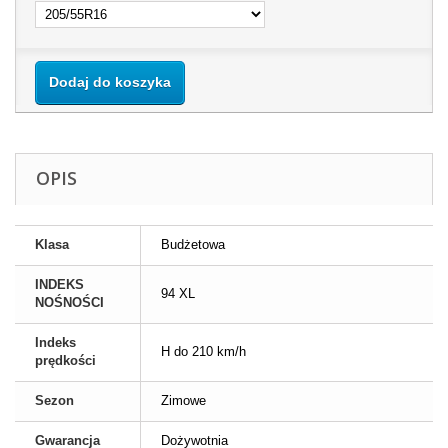
Dodaj do koszyka
OPIS
Klasa
Budżetowa
INDEKS
94 XL
NOŚNOŚCI
Indeks
H do 210 km/h
prędkości
Sezon
Zimowe
Gwarancja
Dożywotnia