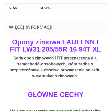
STAN
NOWA
WIĘCEJ INFORMACJI
Opony zimowe LAUFENN I
FIT LW31 205/55R 16 94T XL
Seria opon zimowych I FIT przeznaczona dla 
samochodów osobowych, która zadba o 
bezpieczeństwo i właściwe prowadzenie pojazdu 
w warunkach zimowych. 
GŁÓWNE CECHY