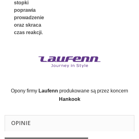
stopki 
poprawia 
prowadzenie 
oraz skraca 
czas reakcji.
Opony firmy 
Laufenn
 produkowane są przez koncern 
Hankook
OPINIE