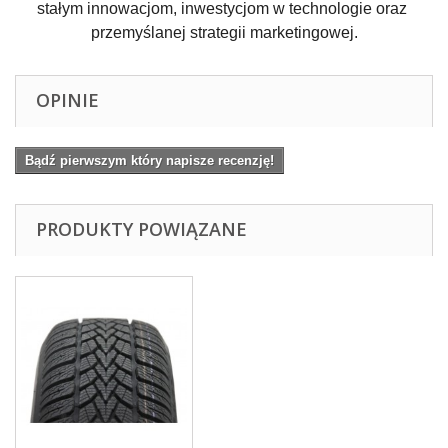
stałym innowacjom, inwestycjom w technologie oraz 
przemyślanej strategii marketingowej.
OPINIE
Bądź pierwszym który napisze recenzję!
PRODUKTY POWIĄZANE