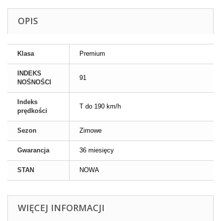
OPIS
Klasa
Premium
INDEKS
91
NOŚNOŚCI
Indeks
T do 190 km/h
prędkości
Sezon
Zimowe
Gwarancja
36 miesięcy
STAN
NOWA
WIĘCEJ INFORMACJI