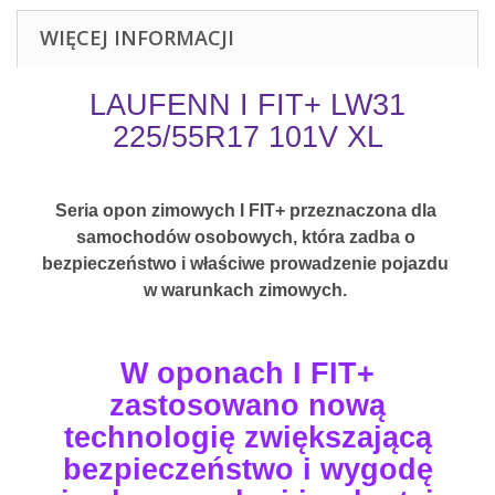
WIĘCEJ INFORMACJI
LAUFENN I FIT+ LW31
225/55R17 101V XL
Seria opon zimowych I FIT+ przeznaczona dla 
samochodów osobowych, która zadba o 
bezpieczeństwo i właściwe prowadzenie pojazdu 
w warunkach zimowych. 
W oponach I FIT+
zastosowano nową
technologię zwiększającą
bezpieczeństwo i wygodę