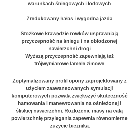
warunkach śniegowych i lodowych.
Zredukowany hałas i wygodna jazda.
Stożkowe krawędzie rowków usprawniają 
przyczepność na śniegu i na oblodzonej 
nawierzchni drogi.
Wyższą przyczepność zapewniają też 
trójwymiarowe lamele zimowe.
Zoptymalizowany profil opony zaprojektowany z 
użyciem zaawansowanych symulacji 
komputerowych pozwala zwiększyć skuteczność 
hamowania i manewrowania na ośnieżonej i 
śliskiej nawierzchni. Rozłożenie masy na całą 
powierzchnię przylegania zapewnia równomierne 
zużycie bieżnika.