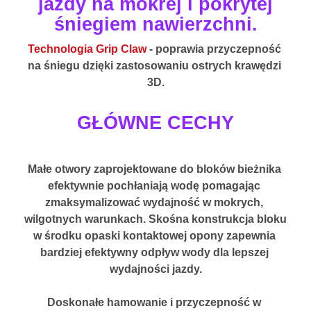
jazdy na mokrej i pokrytej
śniegiem nawierzchni.
Technologia Grip Claw
 - poprawia przyczepność 
na śniegu dzięki zastosowaniu ostrych krawędzi 
3D.
GŁÓWNE CECHY
Małe otwory zaprojektowane do bloków bieżnika 
efektywnie pochłaniają wodę pomagając 
zmaksymalizować wydajność w mokrych, 
wilgotnych warunkach. Skośna konstrukcja bloku 
w środku opaski kontaktowej opony zapewnia 
bardziej efektywny odpływ wody dla lepszej 
wydajności jazdy.
Doskonałe hamowanie i przyczepność w 