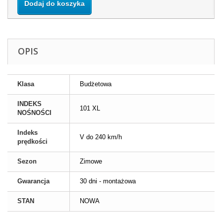
Dodaj do koszyka
OPIS
Klasa
Budżetowa
INDEKS
101 XL
NOŚNOŚCI
Indeks
V do 240 km/h
prędkości
Sezon
Zimowe
Gwarancja
30 dni - montażowa
STAN
NOWA