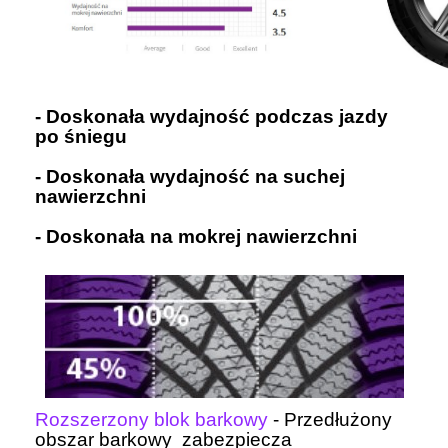
- Doskonała wydajność podczas jazdy
po śniegu
- Doskonała wydajność na suchej
nawierzchni
- Doskonała na mokrej nawierzchni
Rozszerzony blok barkowy
- Przedłużony
obszar barkowy zabezpiecza