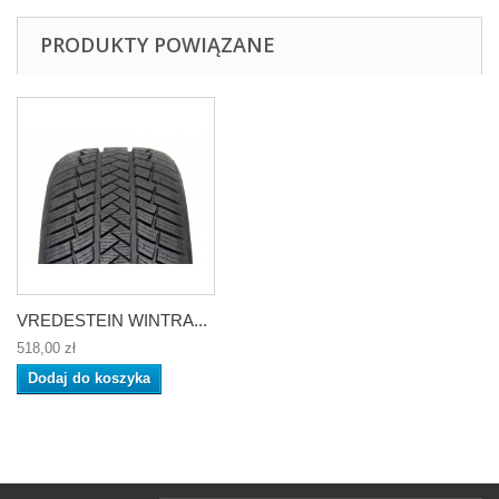
PRODUKTY POWIĄZANE
VREDESTEIN WINTRA...
518,00 zł
Dodaj do koszyka