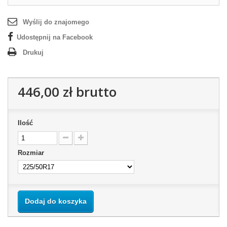
Wyślij do znajomego
Udostępnij na Facebook
Drukuj
446,00 zł
brutto
Ilość
Rozmiar
Dodaj do koszyka