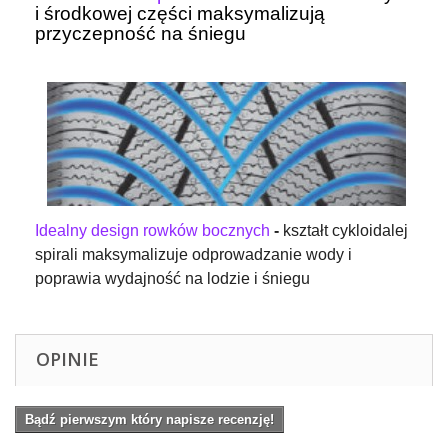
i środkowej części maksymalizują
przyczepność na śniegu
Idealny design rowków bocznych
 - 
kształt cykloidalej 
spirali maksymalizuje odprowadzanie wody i 
poprawia wydajność na lodzie i śniegu
OPINIE
Bądź pierwszym który napisze recenzję!