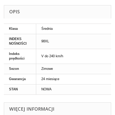
OPIS
Klasa
Średnia
INDEKS
98XL
NOŚNOŚCI
Indeks
V do 240 km/h
prędkości
Sezon
Zimowe
Gwarancja
24 miesiące
STAN
NOWA
WIĘCEJ INFORMACJI