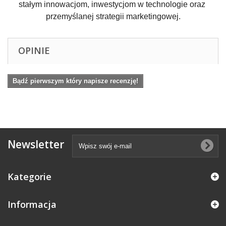
stałym innowacjom, inwestycjom w technologie oraz 
przemyślanej strategii marketingowej.
OPINIE
Bądź pierwszym który napisze recenzję!
Newsletter
Kategorie
Informacja