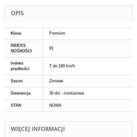
OPIS
Klasa
Premium
INDEKS
91
NOŚNOŚCI
Indeks
T do 190 km/h
prędkości
Sezon
Zimowe
Gwarancja
30 dni - montażowa
STAN
NOWA
WIĘCEJ INFORMACJI