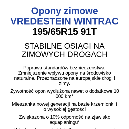
Opony zimowe
VREDESTEIN WINTRAC
195/65R15 91T
STABILNE OSIĄGI NA
ZIMOWYCH DROGACH
Poprawa standardów bezpieczeństwa.
Zmniejszenie wpływu opony na środowisko
naturalne. Przeznaczone na europejskie drogi i
zimy.
Żywotność opon wydłużona nawet o dodatkowe 10
000 km*
Mieszanka nowej generacji na bazie krzemionki i
o wysokiej gęstości
Zwiększona o 10% odporność na zjawisko
aquaplaningu*