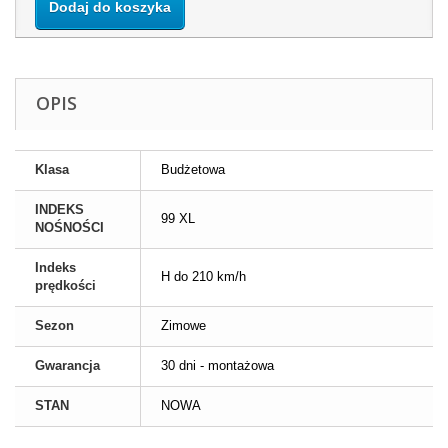
Dodaj do koszyka
OPIS
Klasa
Budżetowa
INDEKS
99 XL
NOŚNOŚCI
Indeks
H do 210 km/h
prędkości
Sezon
Zimowe
Gwarancja
30 dni - montażowa
STAN
NOWA