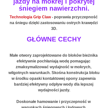
jazdy na mokrej i pokrytej
śniegiem nawierzchni.
Technologia Grip Claw
 - poprawia przyczepność 
na śniegu dzięki zastosowaniu ostrych krawędzi 
3D.
GŁÓWNE CECHY
Małe otwory zaprojektowane do bloków bieżnika 
efektywnie pochłaniają wodę pomagając 
zmaksymalizować wydajność w mokrych, 
wilgotnych warunkach. Skośna konstrukcja bloku 
w środku opaski kontaktowej opony zapewnia 
bardziej efektywny odpływ wody dla lepszej 
wydajności jazdy.
Doskonałe hamowanie i przyczepność w 
warunkach śniegowych i lodowych.