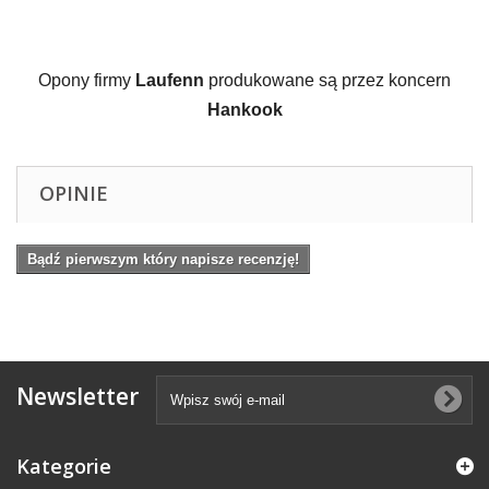
Opony firmy 
Laufenn
 produkowane są przez koncern 
Hankook
OPINIE
Bądź pierwszym który napisze recenzję!
Newsletter
Kategorie