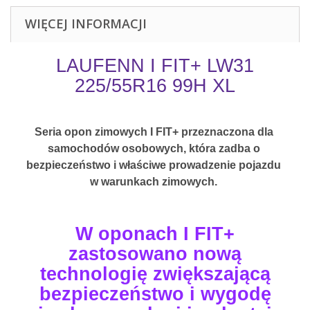
WIĘCEJ INFORMACJI
LAUFENN I FIT+ LW31
225/55R16 99H XL
Seria opon zimowych I FIT+ przeznaczona dla 
samochodów osobowych, która zadba o 
bezpieczeństwo i właściwe prowadzenie pojazdu 
w warunkach zimowych. 
W oponach I FIT+
zastosowano nową
technologię zwiększającą
bezpieczeństwo i wygodę