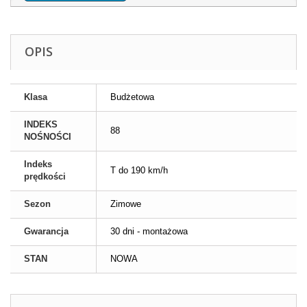
OPIS
Klasa
Budżetowa
INDEKS
88
NOŚNOŚCI
Indeks
T do 190 km/h
prędkości
Sezon
Zimowe
Gwarancja
30 dni - montażowa
STAN
NOWA