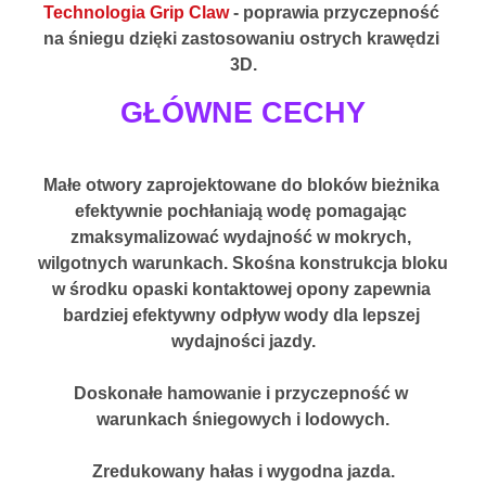
Technologia Grip Claw
 - poprawia przyczepność 
na śniegu dzięki zastosowaniu ostrych krawędzi 
3D.
GŁÓWNE CECHY
Małe otwory zaprojektowane do bloków bieżnika 
efektywnie pochłaniają wodę pomagając 
zmaksymalizować wydajność w mokrych, 
wilgotnych warunkach. Skośna konstrukcja bloku 
w środku opaski kontaktowej opony zapewnia 
bardziej efektywny odpływ wody dla lepszej 
wydajności jazdy.
Doskonałe hamowanie i przyczepność w 
warunkach śniegowych i lodowych.
Zredukowany hałas i wygodna jazda.