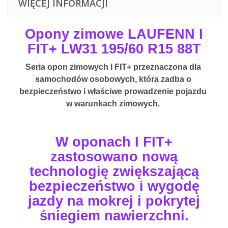
WIĘCEJ INFORMACJI
Opony zimowe LAUFENN I
FIT+ LW31 195/60 R15 88T
Seria opon zimowych I FIT+ przeznaczona dla 
samochodów osobowych, która zadba o 
bezpieczeństwo i właściwe prowadzenie pojazdu 
w warunkach zimowych. 
W oponach I FIT+
zastosowano nową
technologię zwiększającą
bezpieczeństwo i wygodę
jazdy na mokrej i pokrytej
śniegiem nawierzchni.