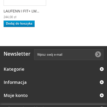
LAUFENN I FIT+ LW...
244,00 zł
Dodaj do koszyka
Newsletter
Kategorie
Informacja
Moje konto