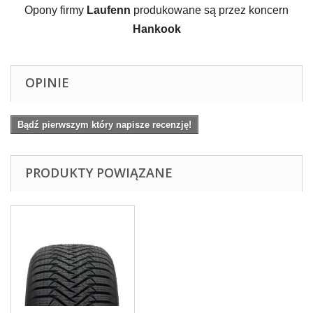
Opony firmy 
Laufenn
 produkowane są przez koncern 
Hankook
OPINIE
Bądź pierwszym który napisze recenzję!
PRODUKTY POWIĄZANE