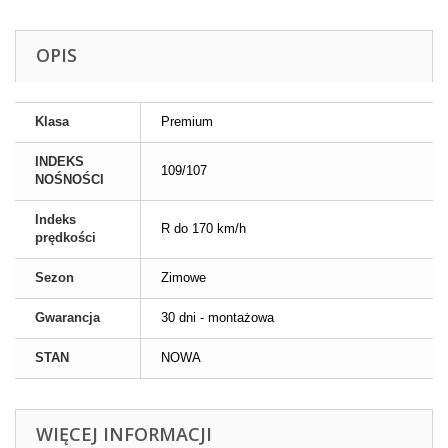
OPIS
Klasa
Premium
INDEKS
109/107
NOŚNOŚCI
Indeks
R do 170 km/h
prędkości
Sezon
Zimowe
Gwarancja
30 dni - montażowa
STAN
NOWA
WIĘCEJ INFORMACJI