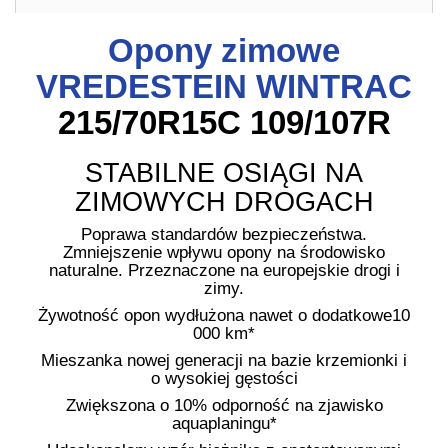
Opony zimowe
VREDESTEIN WINTRAC
215/70R15C 109/107R
STABILNE OSIĄGI NA
ZIMOWYCH DROGACH
Poprawa standardów bezpieczeństwa.
Zmniejszenie wpływu opony na środowisko
naturalne. Przeznaczone na europejskie drogi i
zimy.
Żywotność opon wydłużona nawet o dodatkowe10
000 km*
Mieszanka nowej generacji na bazie krzemionki i
o wysokiej gęstości
Zwiększona o 10% odporność na zjawisko
aquaplaningu*