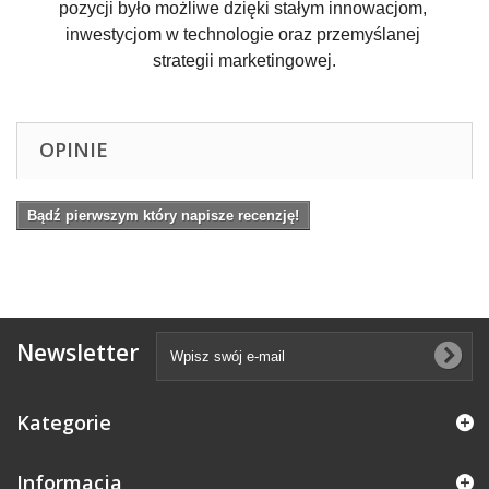
pozycji było możliwe dzięki stałym innowacjom, 
inwestycjom w technologie oraz przemyślanej 
strategii marketingowej.
OPINIE
Bądź pierwszym który napisze recenzję!
Newsletter
Kategorie
Informacja