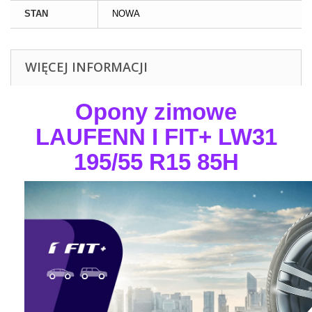
STAN
NOWA
WIĘCEJ INFORMACJI
Opony zimowe
LAUFENN I FIT+ LW31
195/55 R15 85H