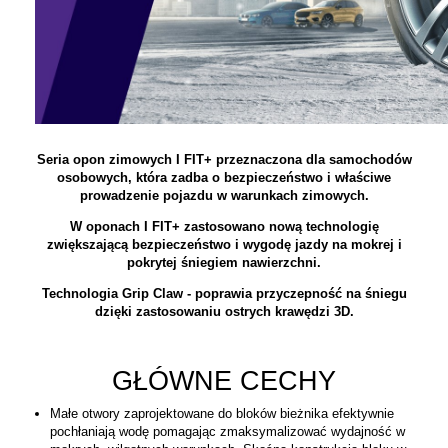
Seria opon zimowych I FIT+ przeznaczona dla samochodów
osobowych, która zadba o bezpieczeństwo i właściwe
prowadzenie pojazdu w warunkach zimowych.
W oponach I FIT+ zastosowano nową technologię
zwiększającą bezpieczeństwo i wygodę jazdy na mokrej i
pokrytej śniegiem nawierzchni.
Technologia Grip Claw - poprawia przyczepność na śniegu
dzięki zastosowaniu ostrych krawędzi 3D.
GŁÓWNE CECHY
Małe otwory zaprojektowane do bloków bieżnika efektywnie
pochłaniają wodę pomagając zmaksymalizować wydajność w