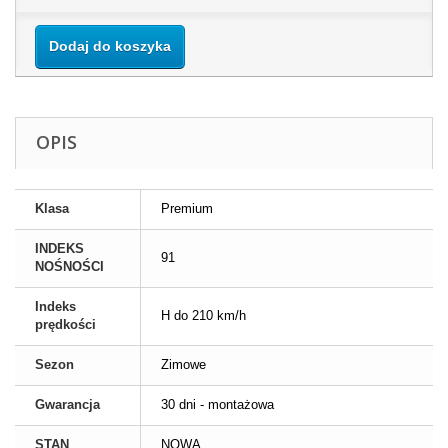
Dodaj do koszyka
OPIS
Klasa
Premium
INDEKS
91
NOŚNOŚCI
Indeks
H do 210 km/h
prędkości
Sezon
Zimowe
Gwarancja
30 dni - montażowa
STAN
NOWA