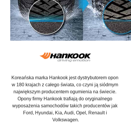
Koreańska marka Hankook jest dystrybutorem opon 
w 180 krajach z całego świata, co czyni ją siódmym 
największym producentem ogumienia na świecie. 
Opony firmy Hankook trafiają do oryginalnego 
wyposażenia samochodów takich producentów jak 
Ford, Hyundai, Kia, Audi, Opel, Renault i 
Volkswagen.