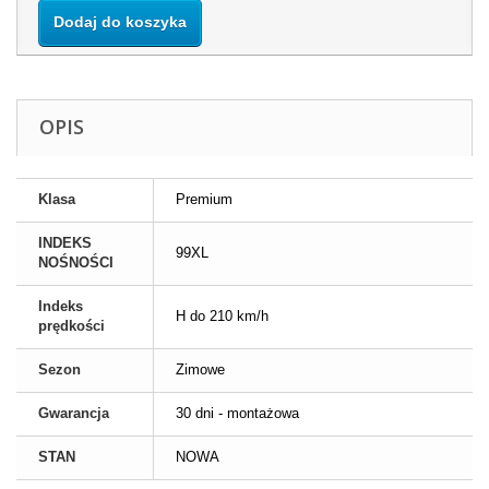
Dodaj do koszyka
OPIS
Klasa
Premium
INDEKS
99XL
NOŚNOŚCI
Indeks
H do 210 km/h
prędkości
Sezon
Zimowe
Gwarancja
30 dni - montażowa
STAN
NOWA