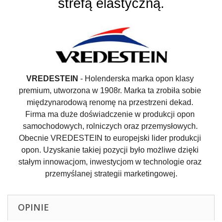
strefą elastyczną.
VREDESTEIN
 - Holenderska marka opon klasy 
premium, utworzona w 1908r. Marka ta zrobiła sobie 
międzynarodową renomę na przestrzeni dekad. 
Firma ma duże doświadczenie w produkcji opon 
samochodowych, rolniczych oraz przemysłowych. 
Obecnie VREDESTEIN to europejski lider produkcji 
opon. Uzyskanie takiej pozycji było możliwe dzięki 
stałym innowacjom, inwestycjom w technologie oraz 
przemyślanej strategii marketingowej.
OPINIE