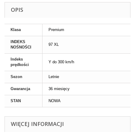
OPIS
Klasa
Premium
INDEKS
97 XL
NOŚNOŚCI
Indeks
Y do 300 km/h
prędkości
Sezon
Letnie
Gwarancja
36 miesięcy
STAN
NOWA
WIĘCEJ INFORMACJI