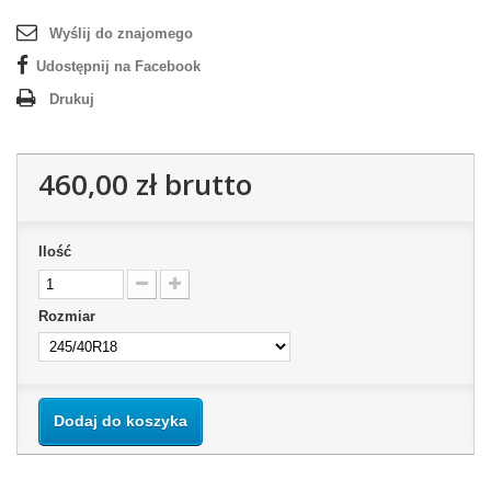
Wyślij do znajomego
Udostępnij na Facebook
Drukuj
460,00 zł
brutto
Ilość
Rozmiar
Dodaj do koszyka