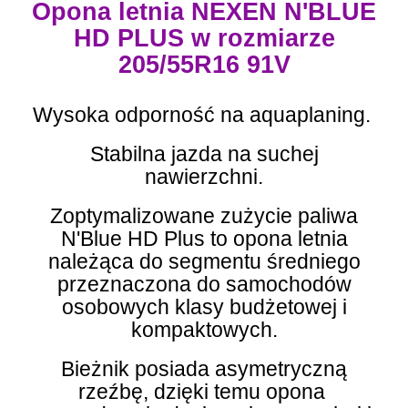
Opona letnia NEXEN N'BLUE
HD PLUS w rozmiarze
205/55R16 91V
Wysoka odporność na aquaplaning.
Stabilna jazda na suchej
nawierzchni.
Zoptymalizowane zużycie paliwa
N'Blue HD Plus to opona letnia
należąca do segmentu średniego
przeznaczona do samochodów
osobowych klasy budżetowej i
kompaktowych.
Bieżnik posiada asymetryczną
rzeźbę, dzięki temu opona