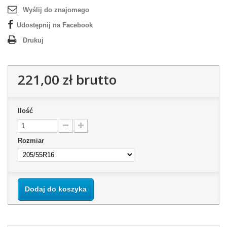
Wyślij do znajomego
Udostępnij na Facebook
Drukuj
221,00 zł
brutto
Ilość
Rozmiar
Dodaj do koszyka