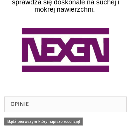
sprawdza się doskonale na suchej i
mokrej nawierzchni.
OPINIE
Bądź pierwszym który napisze recenzję!