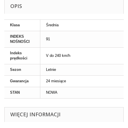
OPIS
Klasa
Średnia
INDEKS
91
NOŚNOŚCI
Indeks
V do 240 km/h
prędkości
Sezon
Letnie
Gwarancja
24 miesiące
STAN
NOWA
WIĘCEJ INFORMACJI