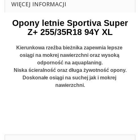
WIĘCEJ INFORMACJI
Opony letnie Sportiva Super
Z+ 255/35R18 94Y XL
Kierunkowa rzeźba bieżnika zapewnia lepsze 
osiągi na mokrej nawierzchni oraz wysoką 
odporność na aquaplaning.
Niska ścieralność oraz długa żywotność opony.
Doskonałe osiągi na suchej jak i mokrej 
nawierzchni.