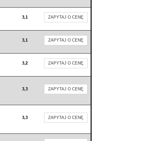
3,1
ZAPYTAJ O CENĘ
3,1
ZAPYTAJ O CENĘ
3,2
ZAPYTAJ O CENĘ
3,3
ZAPYTAJ O CENĘ
3,3
ZAPYTAJ O CENĘ