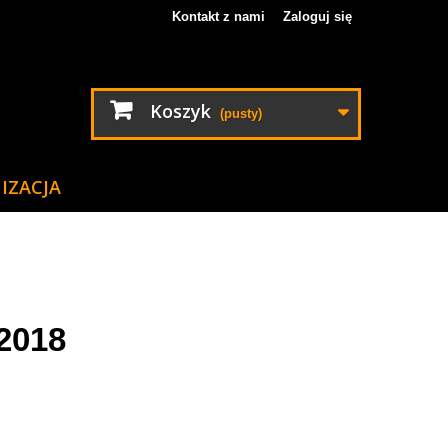
Kontakt z nami
Zaloguj się
Koszyk
(pusty)
IZACJA
2018