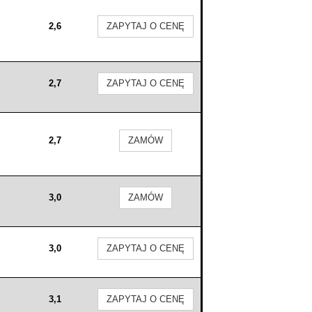
2,6
ZAPYTAJ O CENĘ
2,7
ZAPYTAJ O CENĘ
2,7
ZAMÓW
3,0
ZAMÓW
3,0
ZAPYTAJ O CENĘ
3,1
ZAPYTAJ O CENĘ